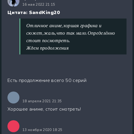
16 мая 2022 21:15
Цитата: SandKing20
Отличное аниме,хоршая графика и
сюжет,жаль,что так мало.Определённо
стоит посмотреть.
Ждем продолжения
Есть продолжение всего 50 серий
18 апреля 2021 21:35
Хорошее аниме, стоит смотреть!
13 ноября 2020 18:25