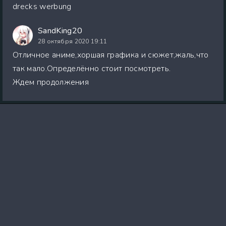
drecks werbung
SandKing20
28 октября 2020 19:11
Отличное аниме,хоршая графика и сюжет,жаль,что
так мало.Определённо стоит посмотреть.
Ждем продолжения