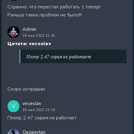
Странно, что перестал работать 1 плеер!
Раньше таких проблем не было!!!
Admin
16 мая 2022 21:41
Цитата: veceslav
Плеер 2,47 серия не работает
Скоро исправим
veceslav
V
16 мая 2022 21:16
Плеер 2,47 серия не работает
Qazaqstan