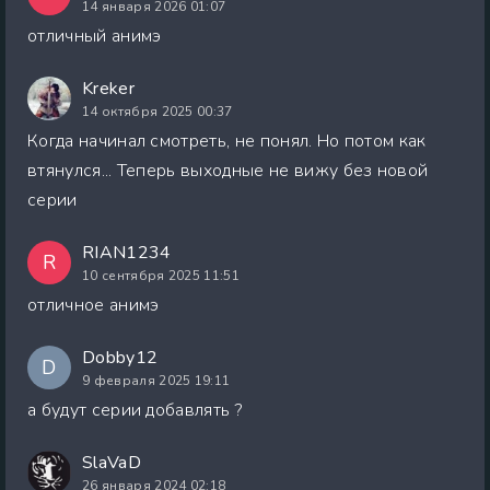
14 января 2026 01:07
отличный анимэ
Kreker
14 октября 2025 00:37
Когда начинал смотреть, не понял. Но потом как
втянулся... Теперь выходные не вижу без новой
серии
RIAN1234
R
10 сентября 2025 11:51
отличное анимэ
Dobby12
D
9 февраля 2025 19:11
а будут серии добавлять ?
SlaVaD
26 января 2024 02:18