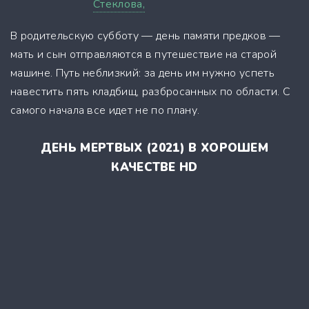
Стеклова,
В родительскую субботу — день памяти предков —
мать и сын отправляются в путешествие на старой
машине. Путь неблизкий: за день им нужно успеть
навестить пять кладбищ, разбросанных по области. С
самого начала все идет не по плану.
ДЕНЬ МЕРТВЫХ (2021) В ХОРОШЕМ
КАЧЕСТВЕ HD