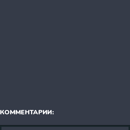
КОММЕНТАРИИ: