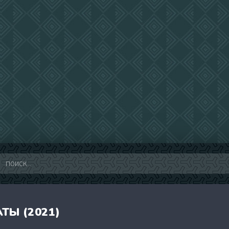
ТЫ (2021)