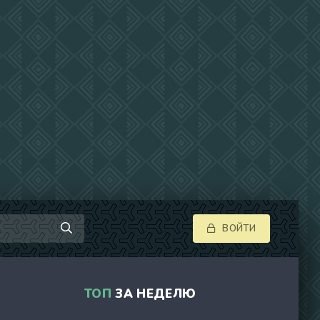
ВОЙТИ
ТОП
ЗА НЕДЕЛЮ