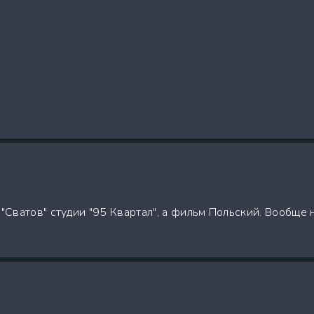
 "Сватов" студии "95 Квартал", а фильм Польский. Вообще 