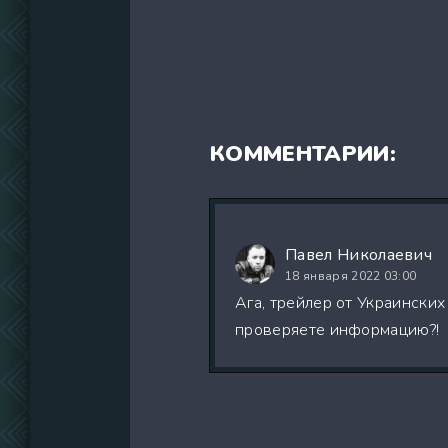
КОММЕНТАРИИ:
Павел Николаевич
18 января 2022 03:00
Ага, трейлер от Украинских
проверяете информацию?!