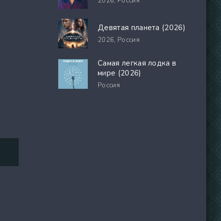
2026,
Россия
Девятая планета (2026)
2026,
Россия
Самая легкая лодка в
мире (2026)
Россия