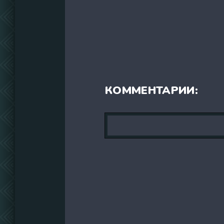
КОММЕНТАРИИ: