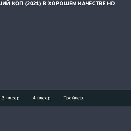
ИЙ КОП (2021) В ХОРОШЕМ КАЧЕСТВЕ HD
3 плеер
4 плеер
Трейлер