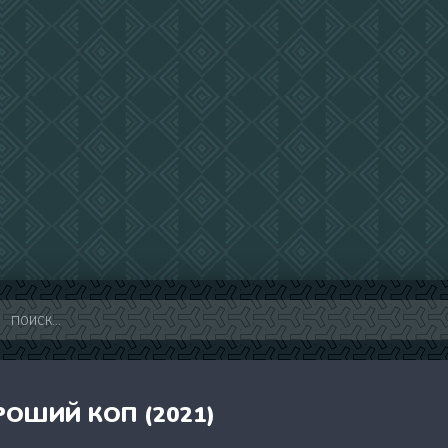
РОШИЙ КОП (2021)