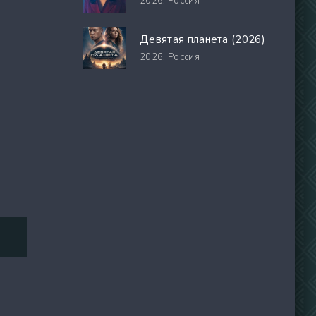
2026,
Россия
Девятая планета (2026)
2026,
Россия