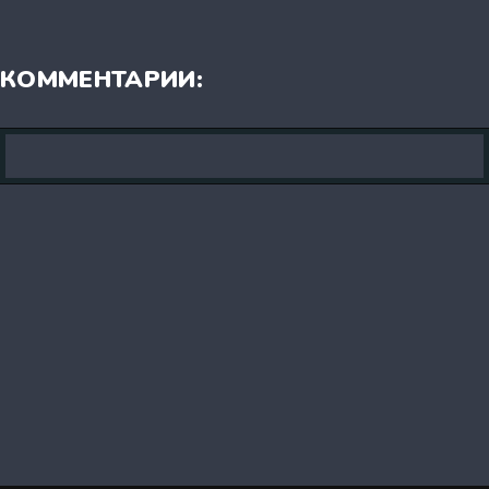
КОММЕНТАРИИ: