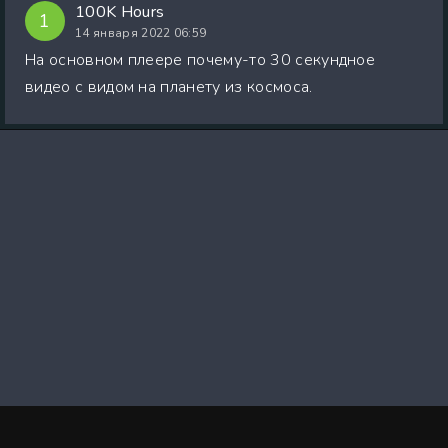
100K Hours
1
14 января 2022 06:59
На основном плеере почему-то 30 секундное
видео с видом на планету из космоса.