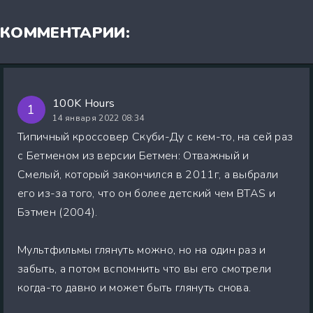
КОММЕНТАРИИ:
100K Hours
1
14 января 2022 08:34
Типичный кроссовер Скуби-Ду с кем-то, на сей раз
с Бетменом из версии Бетмен: Отважный и
Смелый, который закончился в 2011г, а выбрали
его из-за того, что он более детский чем BTAS и
Бэтмен (2004).
Мультфильмы глянуть можно, но на один раз и
забыть, а потом вспомнить что вы его смотрели
когда-то давно и может быть глянуть снова.