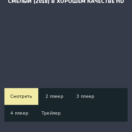
СМЕЛЫЙ (2018) В ХОРОШЕМ КАЧЕСТВЕ HD
Смотреть
2 плеер
3 плеер
4 плеер
Трейлер