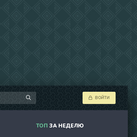
ВОЙТИ
ТОП
ЗА НЕДЕЛЮ