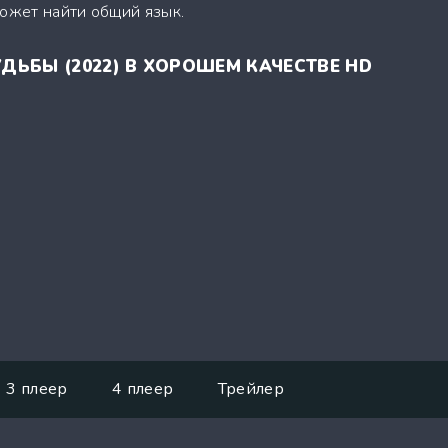
может найти общий язык.
ДЬБЫ (2022) В ХОРОШЕМ КАЧЕСТВЕ HD
3 плеер
4 плеер
Трейлер