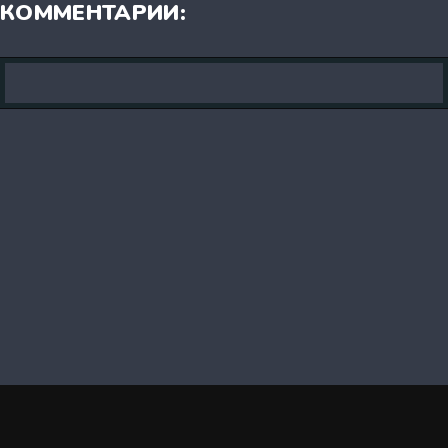
КОММЕНТАРИИ: