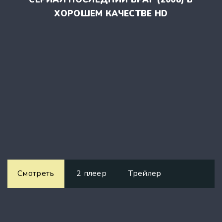
ХОРОШЕМ КАЧЕСТВЕ HD
Смотреть
2 плеер
Трейлер