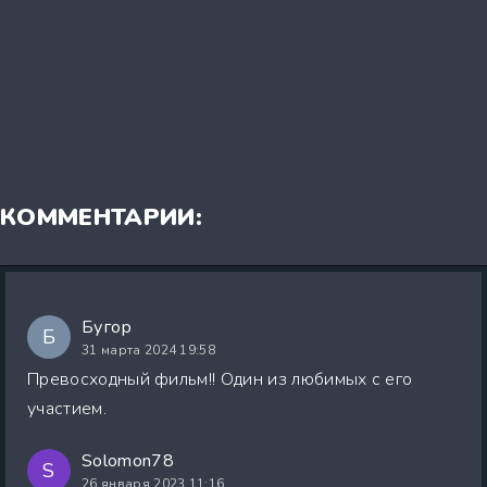
КОММЕНТАРИИ:
Бугор
Б
31 марта 2024 19:58
Превосходный фильм!! Один из любимых с его
участием.
Solomon78
S
26 января 2023 11:16