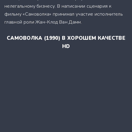
нелегальному бизнесу. В написании сценария к
фильму «Самоволка» принимал участие исполнитель
главной роли Жан-Клод Ван Дамм.
САМОВОЛКА (1990) В ХОРОШЕМ КАЧЕСТВЕ
HD