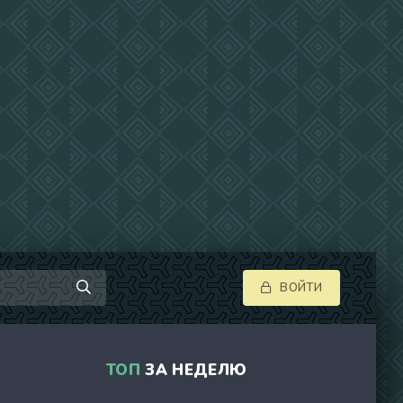
ВОЙТИ
ТОП
ЗА НЕДЕЛЮ