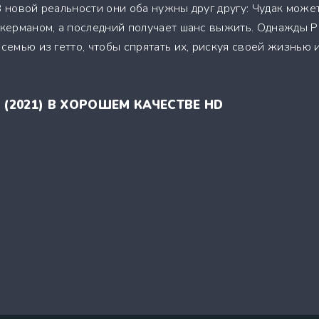
В новой реальности они оба нужны друг другу: Чудак може
 Акерманом, а последний получает шанс выжить. Однажды 
 семью из гетто, чтобы спрятать их, рискуя своей жизнью 
 (2021) В ХОРОШЕМ КАЧЕСТВЕ HD