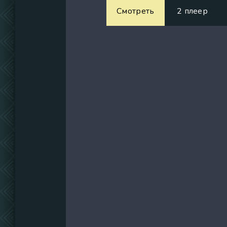
Смотреть
2 плеер