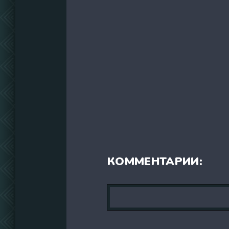
КОММЕНТАРИИ: