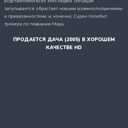
родственники всех этих людей, ситуация
запутывается, обрастает новыми взаимоотношениями
и привязанностями, и, конечно, Сурен полюбит
тренера по плаванию Машу.
ПРОДАЕТСЯ ДАЧА (2005) В ХОРОШЕМ
КАЧЕСТВЕ HD