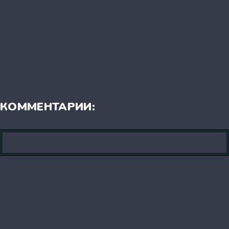
КОММЕНТАРИИ: