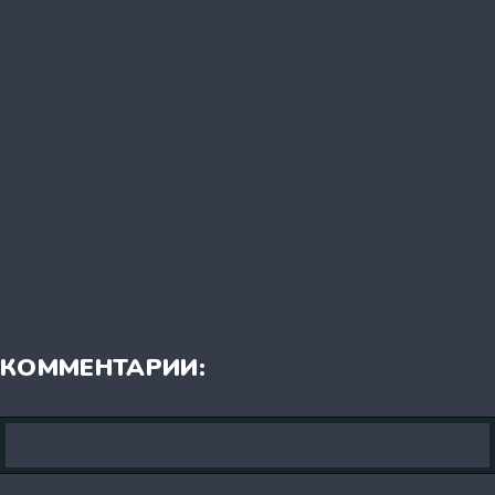
КОММЕНТАРИИ: