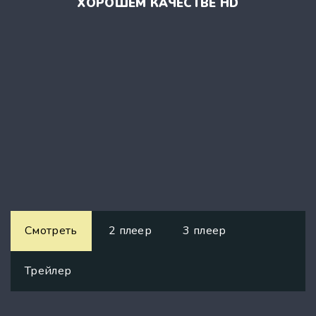
ХОРОШЕМ КАЧЕСТВЕ HD
Смотреть
2 плеер
3 плеер
Трейлер