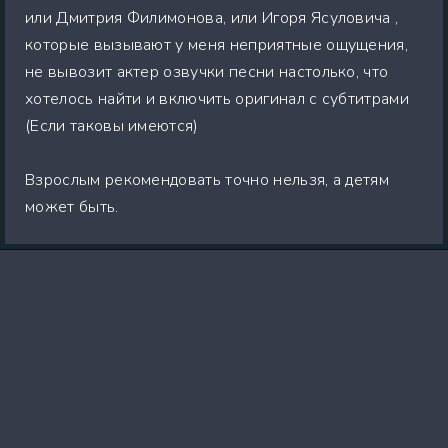
или Дмитрия Филимонова, или Игоря Ясуловича ,
которые вызывают у меня неприятные ощущения,
не вывозит актер озвучки песни настолько, что
хотелось найти и включить оригинал с субтитрами
(Если таковы имеются)
Взрослым рекомендовать точно нельзя, а детям
может быть.