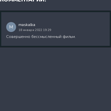
maskalka
M
18 января 2022 19:29
Совершенно бессмысленный фильм.