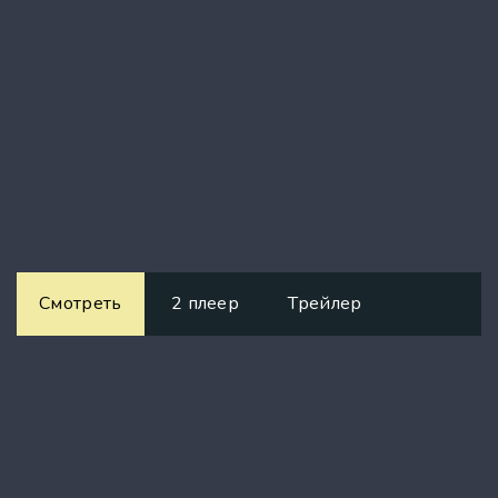
Смотреть
2 плеер
Трейлер