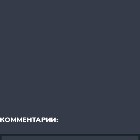
КОММЕНТАРИИ: