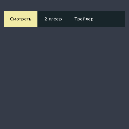
Смотреть
2 плеер
Трейлер