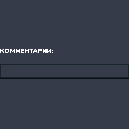
КОММЕНТАРИИ: