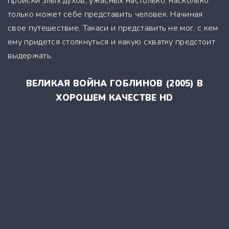
происки злых духов, ужасных настолько, насколько
только может себе представить человек. Начиная
свое путешествие, Такаси и представить не мог, с кем
ему придется столкнуться и какую схватку предстоит
выдержать.
ВЕЛИКАЯ ВОЙНА ГОБЛИНОВ (2005) В
ХОРОШЕМ КАЧЕСТВЕ HD