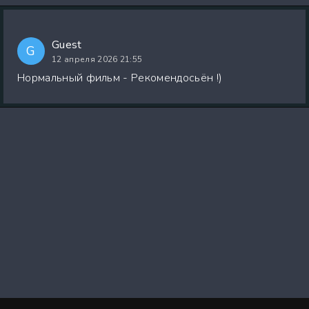
Guest
G
12 апреля 2026 21:55
Нормальный фильм - Рекомендосьён !)