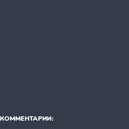
КОММЕНТАРИИ: