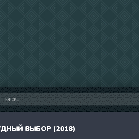
УДНЫЙ ВЫБОР (2018)