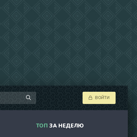
ВОЙТИ
ТОП
ЗА НЕДЕЛЮ