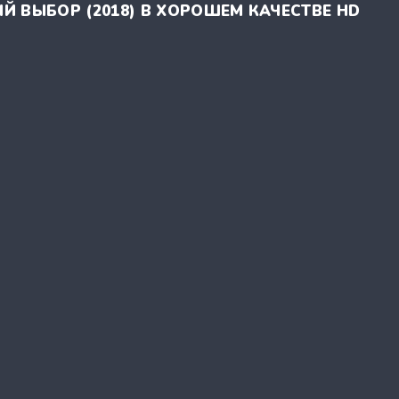
Й ВЫБОР (2018) В ХОРОШЕМ КАЧЕСТВЕ HD