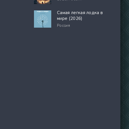
Самая легкая лодка в
мире (2026)
Россия