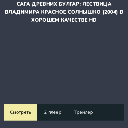
САГА ДРЕВНИХ БУЛГАР: ЛЕСТВИЦА
ВЛАДИМИРА КРАСНОЕ СОЛНЫШКО (2004) В
ХОРОШЕМ КАЧЕСТВЕ HD
Смотреть
2 плеер
Трейлер