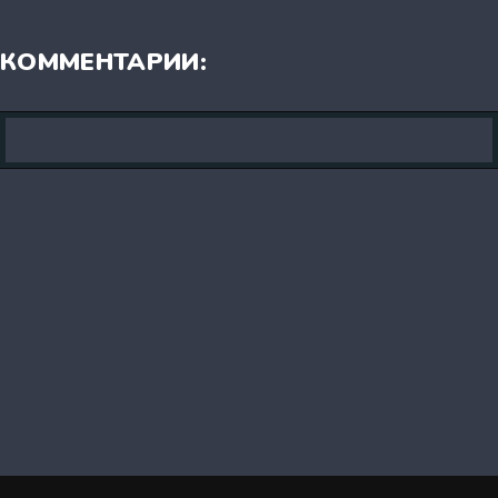
КОММЕНТАРИИ: