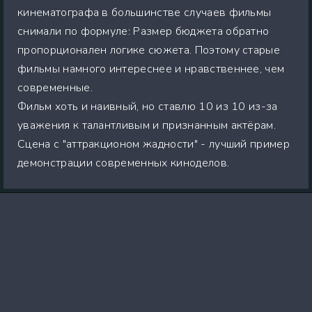
кинематографа в большинстве случаев фильмы
снимали по формуле: Размер бюджета обратно
пропорционален логике сюжета. Поэтому старые
фильмы намного интереснее и нравственнее, чем
современные.
Фильм хоть и наивный, но ставлю 10 из 10 из-за
уважения к талантливым и признанным актёрам.
Сцена с "аттракционом жадности" - лучший пример
демонстрации современных киноделов.