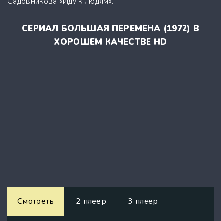
Садовникова «Иду к людям».
СЕРИАЛ БОЛЬШАЯ ПЕРЕМЕНА (1972) В
ХОРОШЕМ КАЧЕСТВЕ HD
Смотреть
2 плеер
3 плеер