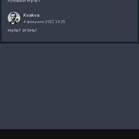
Клевый мульт
Kvakva
4 февраля 2022 14:25
мульт огонь!