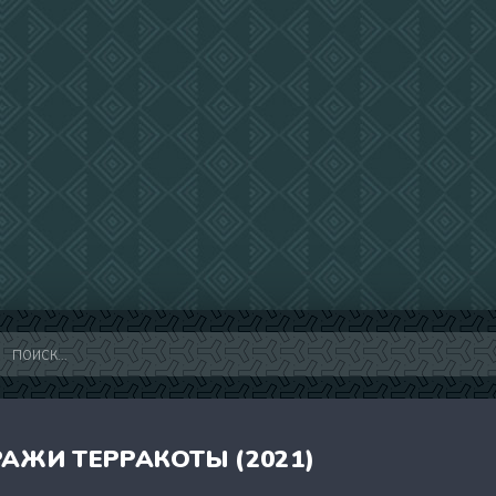
РАЖИ ТЕРРАКОТЫ (2021)