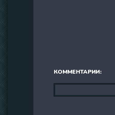
КОММЕНТАРИИ: