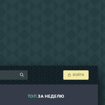
ВОЙТИ
ТОП
ЗА НЕДЕЛЮ