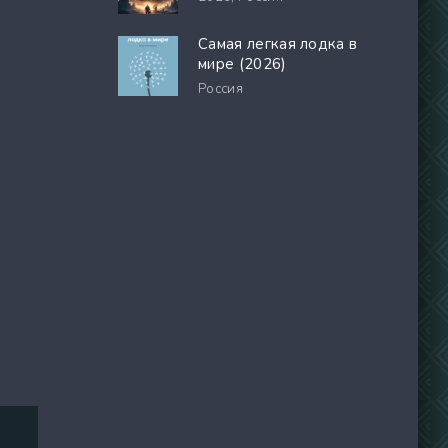
Самая легкая лодка в
мире (2026)
Россия