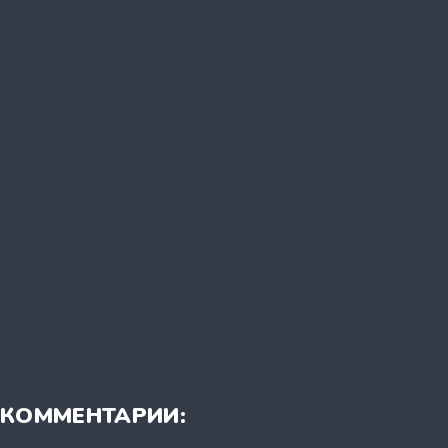
КОММЕНТАРИИ: