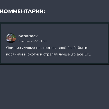
КОММЕНТАРИИ:
Nazarisaev
1 марта 2022 23:50
Один из лучших вестернов . ещё бы бабы не
косячили и охотник стрелял лучше ,то все ОК.