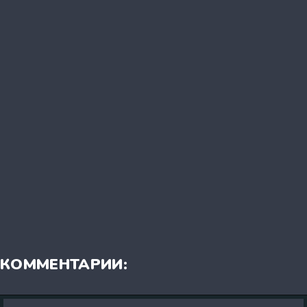
КОММЕНТАРИИ: