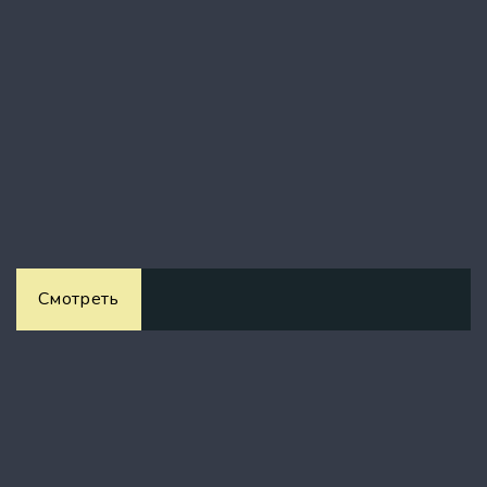
Смотреть