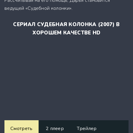
Рассчитывая на его помощь, Дарья становится
ведущей «Судебной колонки».
СЕРИАЛ СУДЕБНАЯ КОЛОНКА (2007) В
ХОРОШЕМ КАЧЕСТВЕ HD
Смотреть
2 плеер
Трейлер