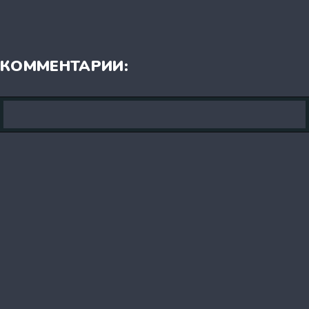
КОММЕНТАРИИ: