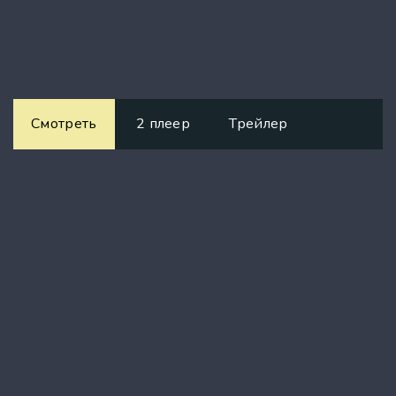
Смотреть
2 плеер
Трейлер