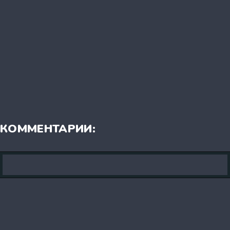
КОММЕНТАРИИ: