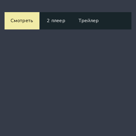
Смотреть
2 плеер
Трейлер