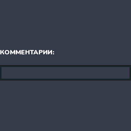
КОММЕНТАРИИ: