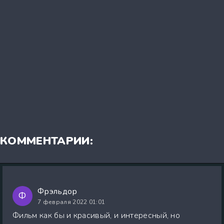
КОММЕНТАРИИ:
Фрэльдор
Ф
7 февраля 2022 01:01
Фильм как бы и красивый, и интересный, но