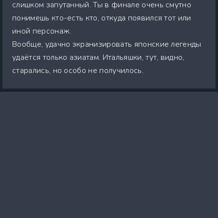
слишком запутанный. Ты в финале очень смутно
понимешь кто-есть кто, откуда появился тот или
иной персонаж.
Вообще, удачно экранизировать японские легенды
удаётся только азиатам. Итальяшки, тут, видно,
старались, но особо не получилось.