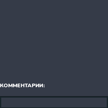
КОММЕНТАРИИ: