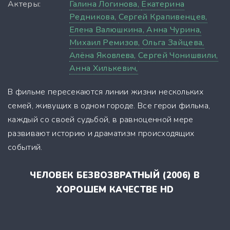
Актеры:
Галина Логинова,
Екатерина
Редникова,
Сергей Крапивенцев,
Елена Валюшкина,
Анна Чурина,
Михаил Ремизов,
Ольга Зайцева,
Алёна Яковлева,
Сергей Чонишвили,
Анна Хилькевич,
В фильме пересекаются линии жизни нескольких
семей, живущих в одном городе. Все герои фильма,
каждый со своей судьбой, в равноценной мере
развивают историю и драматизм происходящих
событий.
ЧЕЛОВЕК БЕЗВОЗВРАТНЫЙ (2006) В
ХОРОШЕМ КАЧЕСТВЕ HD