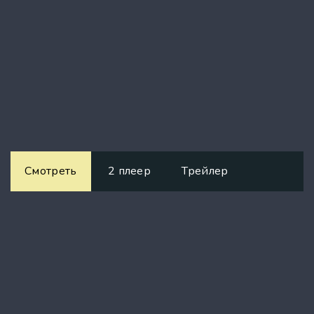
Смотреть
2 плеер
Трейлер