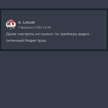
A. Lincoln
7 февраля 2022 23:04
Даже смотреть не нужно, по трейлеру видно -
типичный Индия трэш.