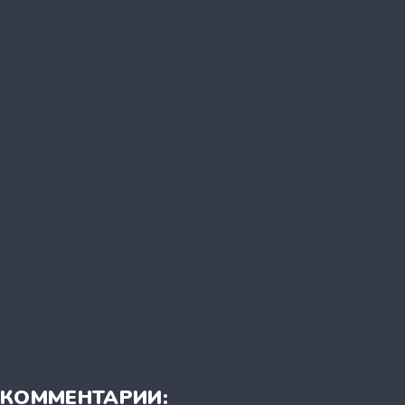
КОММЕНТАРИИ: