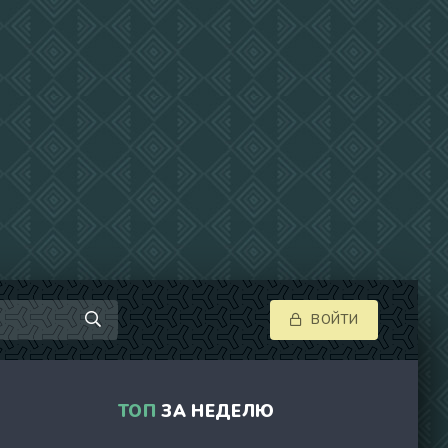
ВОЙТИ
ТОП
ЗА НЕДЕЛЮ