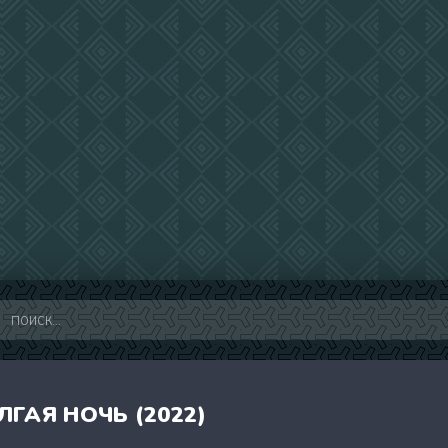
ГАЯ НОЧЬ (2022)