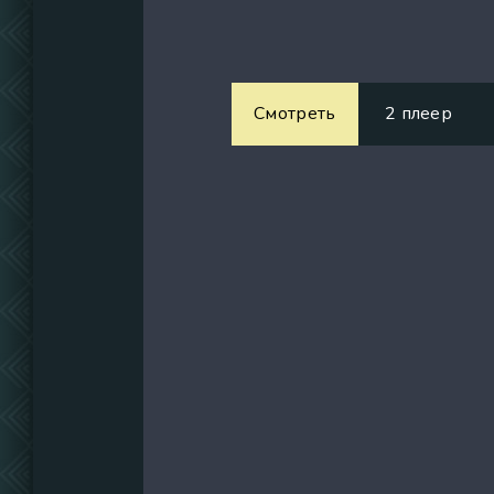
Смотреть
2 плеер