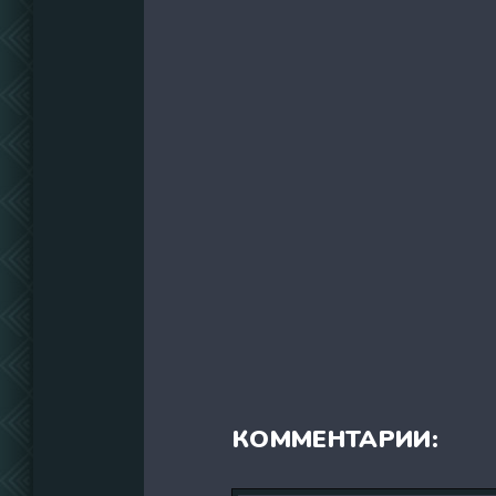
КОММЕНТАРИИ: