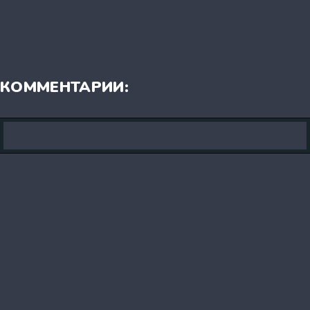
КОММЕНТАРИИ: