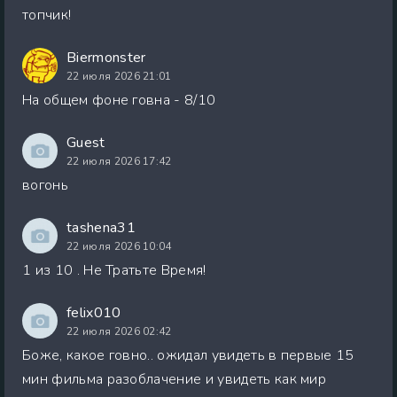
топчик!
Biermonster
22 июля 2026 21:01
На общем фоне говна - 8/10
Guest
22 июля 2026 17:42
вогонь
tashena31
22 июля 2026 10:04
1 из 10 . Не Тратьте Время!
felix010
22 июля 2026 02:42
Боже, какое говно.. ожидал увидеть в первые 15
мин фильма разоблачение и увидеть как мир