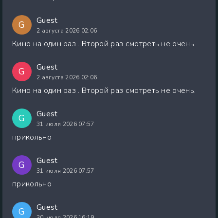
Guest
G
2 августа 2026 02:06
Кино на один раз . Второй раз смотреть не очень.
Guest
G
2 августа 2026 02:06
Кино на один раз . Второй раз смотреть не очень.
Guest
G
31 июля 2026 07:57
прикольно
Guest
G
31 июля 2026 07:57
прикольно
Guest
G
30 июля 2026 16:19