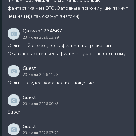
фантастика чем ЭТО. Заподные помои лучше пахнут
чем наши)) так скажут знатоки)
Qazwsx1234567
23 июля 2026 13:29
Отличный сюжет, весь фильм в напряжении.
Оказалось хотел весь фильм в туалет по большому.
Guest
23 июля 2026 11:53
Отличная идея, хорошее воплощение
Guest
23 июля 2026 09:45
Super
Guest
23 июля 2026 07:23