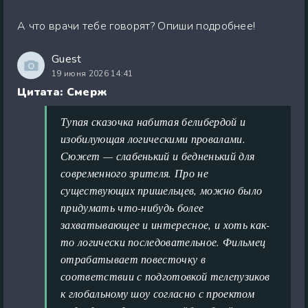
А что врачи тебе говорят? Опиши подробнее!
Guest
19 июня 2026 14:41
Цитата: Смерж
Тупая сказочка набитая белибердой и
изобилующая логическими провалами.
Сюжет — слабенький и бедненький для
современного зрителя. Про не
существующих пришельцев, можно было
придумать что-нибудь более
захватывающее и интересное, и хоть как-
то логически последовательное. Фильмец
отрабатывает повесточку в
соответствии с подготовкой телепузиков
к глобальному шоу согласно с проектом