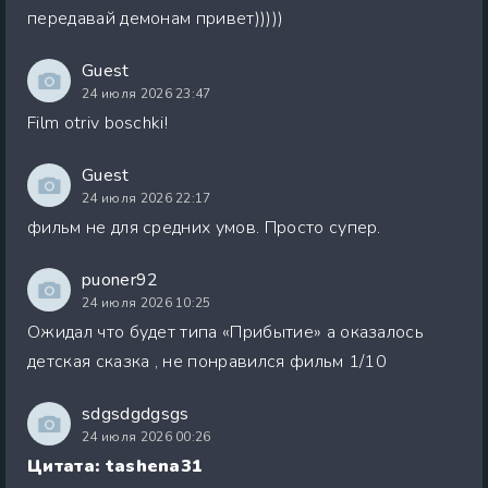
передавай демонам привет)))))
Guest
24 июля 2026 23:47
Film otriv boschki!
Guest
24 июля 2026 22:17
фильм не для средних умов. Просто супер.
puoner92
24 июля 2026 10:25
Ожидал что будет типа «Прибытие» а оказалось
детская сказка , не понравился фильм 1/10
sdgsdgdgsgs
24 июля 2026 00:26
Цитата: tashena31