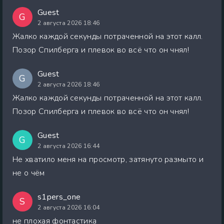
Guest
G
2 августа 2026 18:46
Жалко каждой секунды потраченной на этот калл.
Позор Спилберга и плевок во всё что он чнял!
Guest
G
2 августа 2026 18:46
Жалко каждой секунды потраченной на этот калл.
Позор Спилберга и плевок во всё что он чнял!
Guest
G
2 августа 2026 16:44
Не хватило меня на просмотр, затянуто размыто и
не о чём
s1pers_one
S
2 августа 2026 16:04
не плохая фонтастика