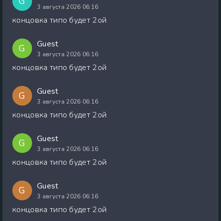
G
3 августа 2026 06:16
концовка типо будет 2ой
Guest
G
3 августа 2026 06:16
концовка типо будет 2ой
Guest
G
3 августа 2026 06:16
концовка типо будет 2ой
Guest
G
3 августа 2026 06:16
концовка типо будет 2ой
Guest
G
3 августа 2026 06:16
концовка типо будет 2ой