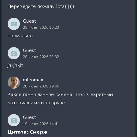
Переведите пожалуйста))))))
Guest
29 июня 2026 16:23
нормально
Guest
28 июня 2026 23:32
jnkjnkjn
mleomax
28 июня 2026 19:00
Какое гамно данное синема , Пол: Секретный
материальчик и то круче
Guest
19 июня 2026 14:41
Цитата: Смерж