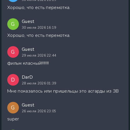
Хорошо, что есть перемотка.
Guest
G
30 июля 2026 16:19
Хорошо, что есть перемотка.
Guest
G
29 июля 2026 22:44
фильм класный!!!!!!!!
DarD
D
28 июля 2026 01:39
Мне показалось или пришельцы это асгарды из ЗВ
Guest
G
26 июля 2026 23:05
super