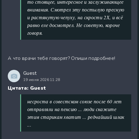
то стоящее, интересное и заслуживающее
внимания. Смотрел эту постылую пресную
и растянутую чепуху, на скрости 2Х, и всё
равно еле досмотрел. Не советую, короче
говоря.
А что врачи тебе говорят? Опиши подробнее!
Guest
19 июня 2026 11:28
Цитата: Guest
несроста в совестском союзе после 60 лет
отправляли на пенсию ... люди скажите
этим старикам хватит ... редчайший шлак
...