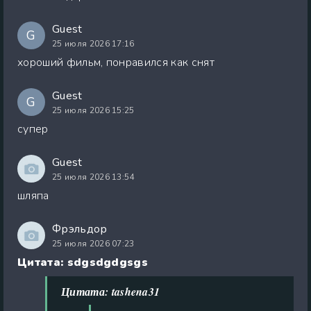
Guest
G
25 июля 2026 17:16
хороший фильм, понравился как снят
Guest
G
25 июля 2026 15:25
супер
Guest
25 июля 2026 13:54
шляпа
Фрэльдор
25 июля 2026 07:23
Цитата: sdgsdgdgsgs
Цитата: tashena31