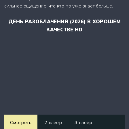
сильнее ощущение, что кто-то уже знает больше.
ДЕНЬ РАЗОБЛАЧЕНИЯ (2026) В ХОРОШЕМ
КАЧЕСТВЕ HD
Смотреть
2 плеер
3 плеер