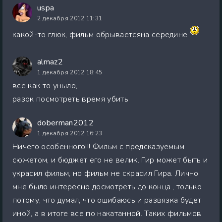
uspa
2 декабря 2012 11:31
какой-то глюк, фильм обрываетсяна середине
almaz2
1 декабря 2012 18:45
все как то уныло,
разок посмотреть время убить
doberman2012
1 декабря 2012 16:23
Ничего особенного!!! Фильм с предсказуемым
сюжетом, и бюджет его не велик. Гир может быть и
украсил фильм, но фильм не скрасил Гира. Лично
мне было интересно досмотреть до конца , только
потому, что думал, что ошибаюсь и развязка будет
иной, а в итоге все по накатанной. Таких фильмов