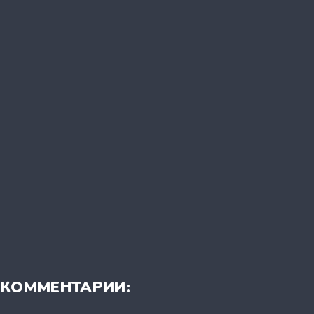
КОММЕНТАРИИ: