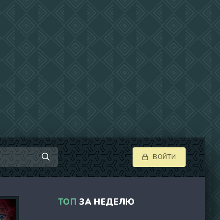
ВОЙТИ
ТОП
ЗА НЕДЕЛЮ