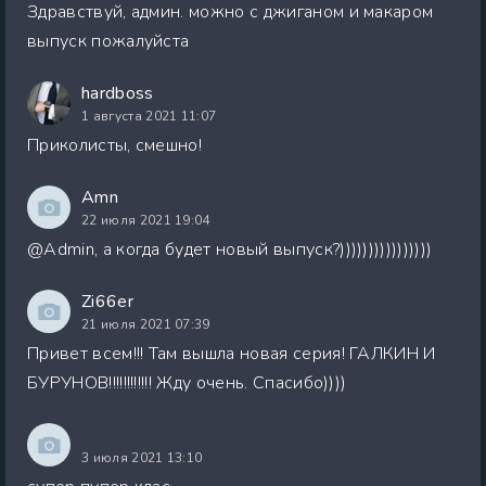
Здравствуй, админ. можно с джиганом и макаром
выпуск пожалуйста
hardboss
1 августа 2021 11:07
Приколисты, смешно!
Amn
22 июля 2021 19:04
@Admin, а когда будет новый выпуск?))))))))))))))))
Zi66er
21 июля 2021 07:39
Привет всем!!! Там вышла новая серия! ГАЛКИН И
БУРУНОВ!!!!!!!!!!!! Жду очень. Спасибо))))
3 июля 2021 13:10