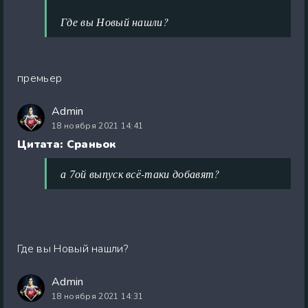
Где вы Новый нашли?
премьер
Admin
18 ноября 2021 14:41
Цитата: Сраньок
а 7ой выпуск всё-таки добавят?
Где вы Новый нашли?
Admin
18 ноября 2021 14:31