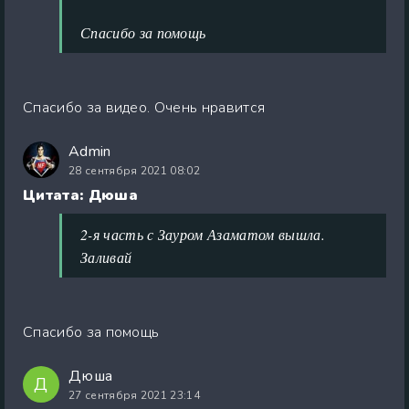
Спасибо за помощь
Спасибо за видео. Очень нравится
Admin
28 сентября 2021 08:02
Цитата: Дюша
2-я часть с Зауром Азаматом вышла.
Заливай
Спасибо за помощь
Дюша
Д
27 сентября 2021 23:14