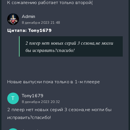
К сожалению работает только второй(
Admin
8 декабря 2023 21:48
Цитата: Tony1679
2 плеер нет новых серий 3 сезона,не могли
бы исправить?спасибо!
Новые выпуски пока только в 1-м плеере
Tony1679
T
8 декабря 2023 20:32
2 плеер нет новых серий 3 сезона,не могли бы
исправить?спасибо!