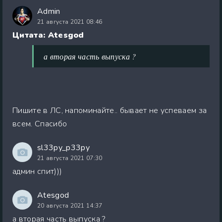
Admin
21 августа 2021 08:46
Цитата: Atesgod
а вторая часть выпуска ?
Пишите в ЛС, напоминайте.. бывает не успеваем за
всем. Спасибо
sl33py_p33py
21 августа 2021 07:30
админ спит)))
Atesgod
20 августа 2021 14:37
а вторая часть выпуска ?