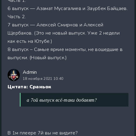
Часть 1.
6 выпуск — Азамат Мусагалиев и Заурбек Байцаев.
Часть 2.
7 выпуск — Алексей Смирнов и Алексей
Щербаков. (Это не новый выпуск. Уже 2 недели
как есть на Ютубе.)
8 выпуск – Самые яркие моменты, не вошедшие в
выпуски. (Новый выпуск.)
Admin
18 ноября 2021 10:40
Цитата: Сраньок
а 7ой выпуск всё-таки добавят?
В 1м плеере 7й вы не видите?