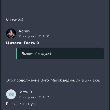
Спасибо)
Admin
21 августа 2021 16:05
Цитата: Гость 0
Вышел 4 выпуск)
Это продолжение 3-го. Мы объединили в 3-й все.
Гость 0
21 августа 2021 15:25
Вышел 4 выпуск)