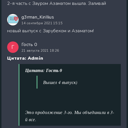
2-я часть с Зауром Азаматом вышла. Заливай
g3rman_KiriIIius
14 сентября 2021 15:15
новый выпуск с Зарубеком и Азаматом!
Гость 0
Г
21 августа 2021 18:26
Цитата: Admin
Цитата: Гость 0
Вышел 4 выпуск)
Это продолжение 3-го. Мы объединили в 3-
й все.