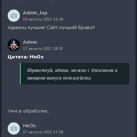
Admin_top
19 августа 2021 12:44
Админы лучшие! Сайт лучший! Браво!!
Admin
17 августа 2021 18:01
Цитата: HoOs
Здравствуй, админ. можно с джиганом и
макаром выпуск пожалуйста
Уже в обработке..
HoOs
17 августа 2021 17:28