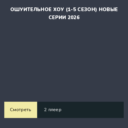
ОШУИТЕЛЬНОЕ ХОУ (1-5 СЕЗОН) НОВЫЕ
СЕРИИ 2026
Смотреть
2 плеер