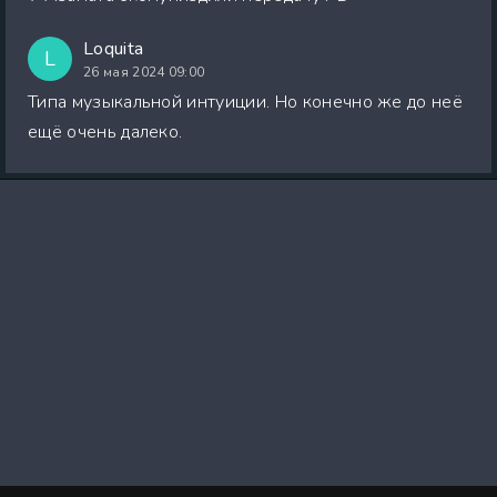
Loquita
L
26 мая 2024 09:00
Типа музыкальной интуиции. Но конечно же до неё
ещё очень далеко.