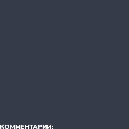
КОММЕНТАРИИ: