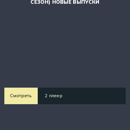
СЕЗОН) НОВЫЕ ВЫПУСКИ
Смотреть
2 плеер